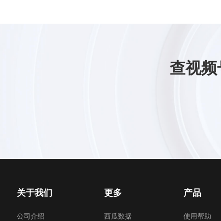
查视频
关于我们
更多
产品
公司介绍
西瓜数据
使用帮助