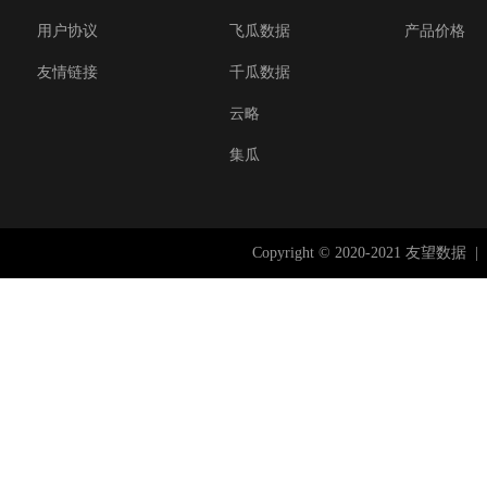
用户协议
飞瓜数据
产品价格
友情链接
千瓜数据
云略
集瓜
Copyright © 2020-2021 