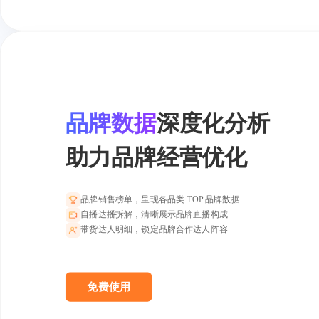
品牌数据
深度化分析
助力品牌经营优化
品牌销售榜单，呈现各品类 TOP 品牌数据
自播达播拆解，清晰展示品牌直播构成
带货达人明细，锁定品牌合作达人阵容
免费使用