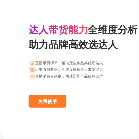
达人带货能力
全维度分析
助力品牌高效选达人
直播带货榜单，精准定位各品类优质达人
历史直播数据，全维度解析达人带货能力
直播消费者画像，快速匹配产品目标人群
免费使用