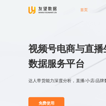
首页
视频号电商与直播
数据服务平台
达人带货能力深度分析，直播/小店/品牌
免费使用