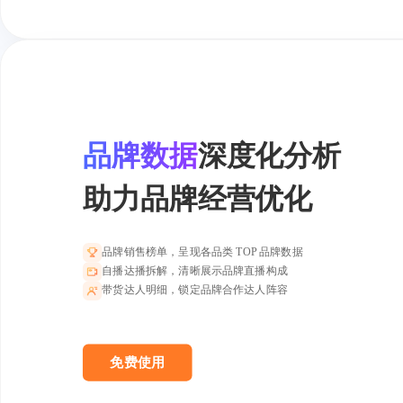
品牌数据
深度化分析
助力品牌经营优化
品牌销售榜单，呈现各品类 TOP 品牌数据
自播达播拆解，清晰展示品牌直播构成
带货达人明细，锁定品牌合作达人阵容
免费使用