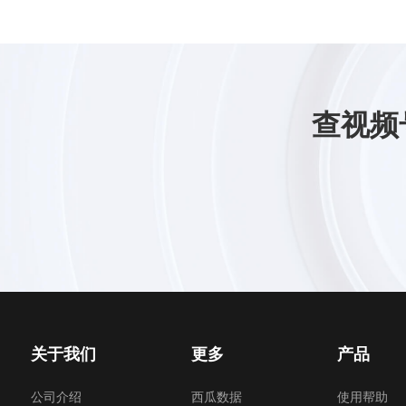
查视频
关于我们
更多
产品
公司介绍
西瓜数据
使用帮助