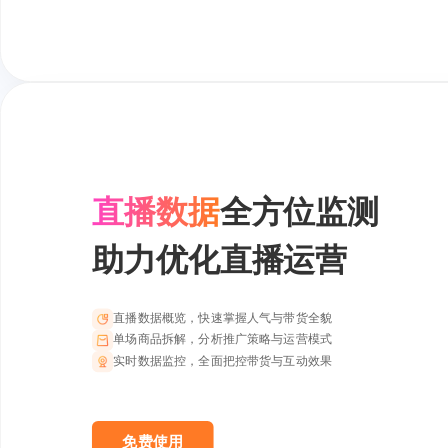
直播数据
全方位监测
助力优化直播运营
直播数据概览，快速掌握人气与带货全貌
单场商品拆解，分析推广策略与运营模式
实时数据监控，全面把控带货与互动效果
免费使用