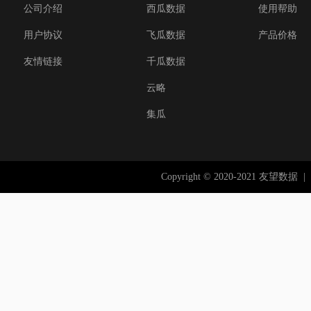
公司介绍
西瓜数据
使用帮助
用户协议
飞瓜数据
产品价格
友情链接
千瓜数据
云略
集瓜
Copyright © 2020-2021 