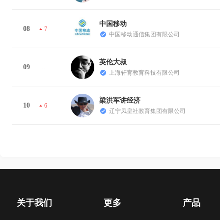
中国移动
08
7
中国移动通信集团有限公司
英伦大叔
09
--
上海轩育教育科技有限公司
梁洪军讲经济
10
6
辽宁凤皇社教育集团有限公司
关于我们
更多
产品