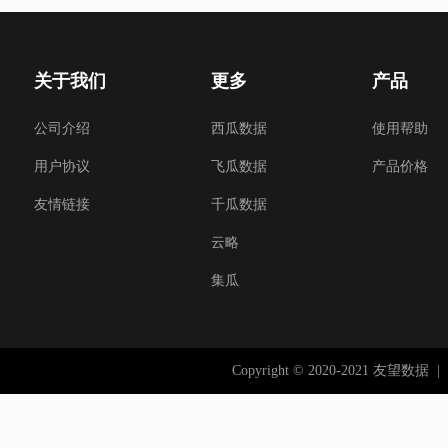
关于我们
更多
产品
公司介绍
西瓜数据
使用帮助
用户协议
飞瓜数据
产品价格
友情链接
千瓜数据
云略
集瓜
Copyright © 2020-2021 