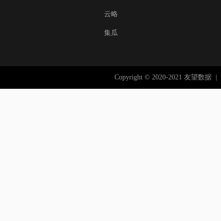
云略
集瓜
Copyright © 2020-2021 