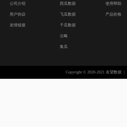
公司介绍
西瓜数据
使用帮助
用户协议
飞瓜数据
产品价格
友情链接
千瓜数据
云略
集瓜
Copyright © 2020-2021 