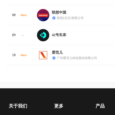
联想中国
08
联想(北京)有限公司
09
42号车库
--
爱范儿
10
广州爱范儿科技股份有限公司
关于我们
更多
产品