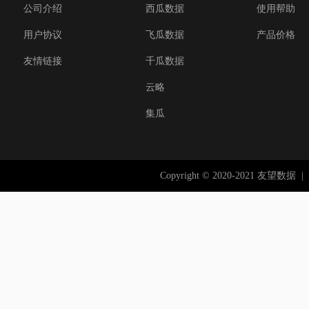
公司介绍
西瓜数据
使用帮助
用户协议
飞瓜数据
产品价格
友情链接
千瓜数据
云略
集瓜
Copyright © 2020-2021 