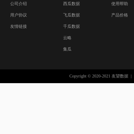
公司介绍
西瓜数据
使用帮助
用户协议
飞瓜数据
产品价格
友情链接
千瓜数据
云略
集瓜
Copyright © 2020-2021 