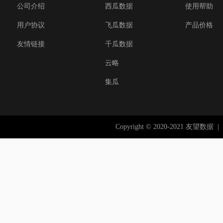
公司介绍
西瓜数据
使用帮助
用户协议
飞瓜数据
产品价格
友情链接
千瓜数据
云略
集瓜
Copyright © 2020-2021 