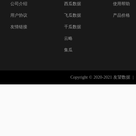
公司介绍
西瓜数据
使用帮助
用户协议
飞瓜数据
产品价格
友情链接
千瓜数据
云略
集瓜
Copyright © 2020-2021 