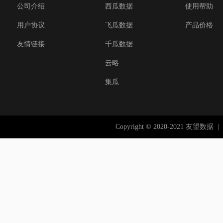
公司介绍
西瓜数据
使用帮助
用户协议
飞瓜数据
产品价格
友情链接
千瓜数据
云略
集瓜
Copyright © 2020-2021 