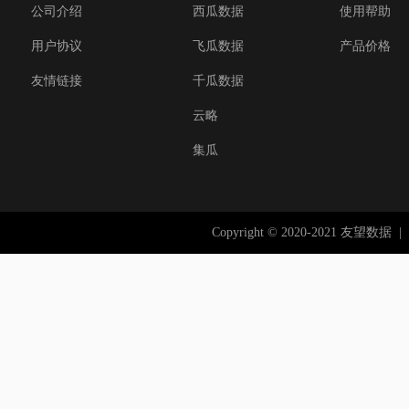
公司介绍
西瓜数据
使用帮助
用户协议
飞瓜数据
产品价格
友情链接
千瓜数据
云略
集瓜
Copyright © 2020-2021 