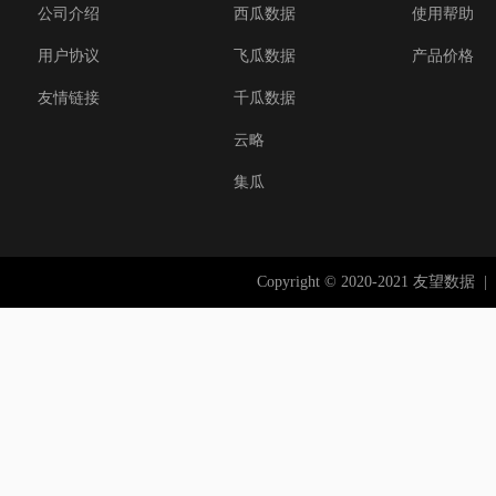
公司介绍
西瓜数据
使用帮助
用户协议
飞瓜数据
产品价格
友情链接
千瓜数据
云略
集瓜
Copyright © 2020-2021 