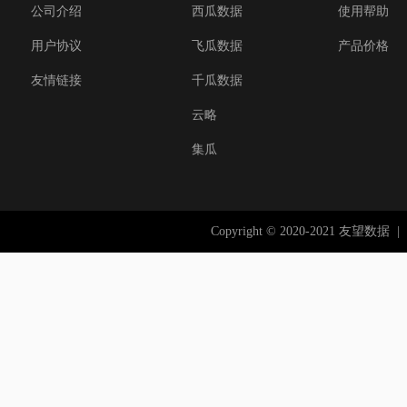
公司介绍
西瓜数据
使用帮助
用户协议
飞瓜数据
产品价格
友情链接
千瓜数据
云略
集瓜
Copyright © 2020-2021 