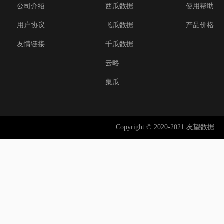
公司介绍
西瓜数据
使用帮助
用户协议
飞瓜数据
产品价格
友情链接
千瓜数据
云略
集瓜
Copyright © 2020-2021 