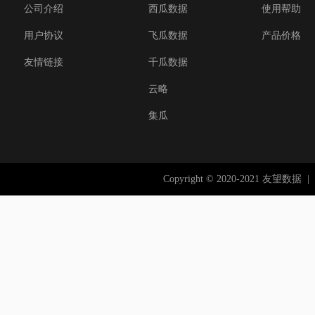
公司介绍
西瓜数据
使用帮助
用户协议
飞瓜数据
产品价格
友情链接
千瓜数据
云略
集瓜
Copyright © 2020-2021 