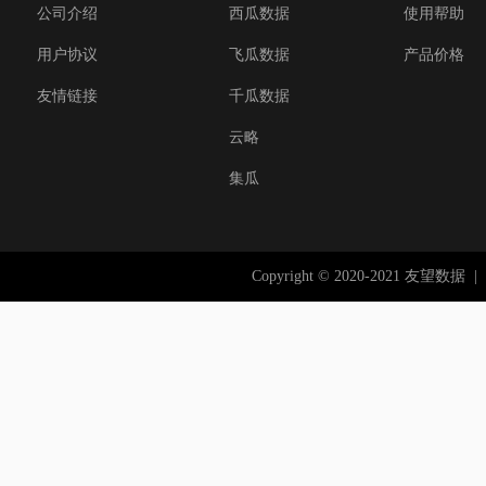
公司介绍
西瓜数据
使用帮助
用户协议
飞瓜数据
产品价格
友情链接
千瓜数据
云略
集瓜
Copyright © 2020-2021 