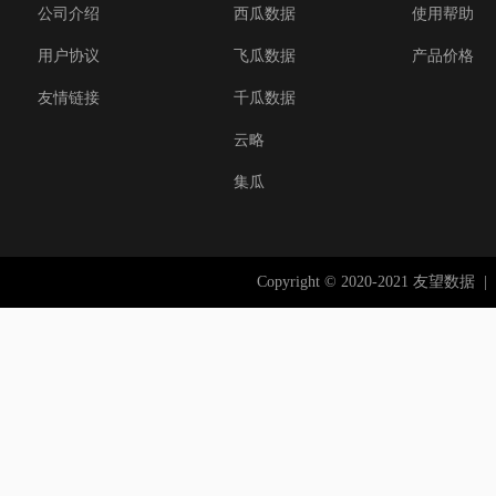
公司介绍
西瓜数据
使用帮助
用户协议
飞瓜数据
产品价格
友情链接
千瓜数据
云略
集瓜
Copyright © 2020-2021 