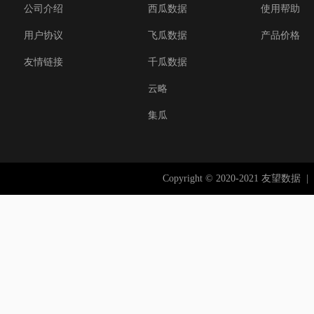
公司介绍
西瓜数据
使用帮助
用户协议
飞瓜数据
产品价格
友情链接
千瓜数据
云略
集瓜
Copyright © 2020-2021 