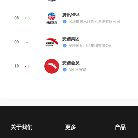
腾讯NBA
08
6
深圳市腾讯计算机系统有限公司
安踏集团
09
--
安踏体育用品集团有限公司
安踏会员
10
1
ANTA 安踏
关于我们
更多
产品