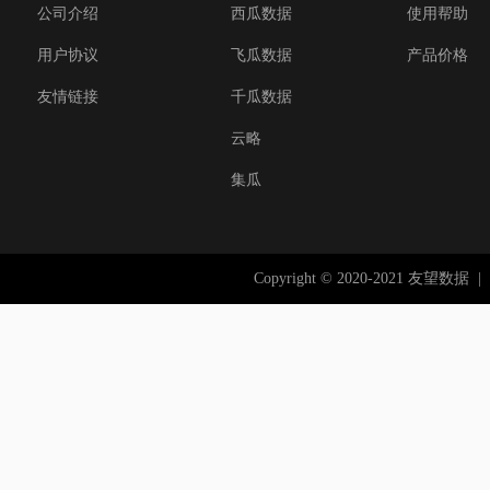
公司介绍
西瓜数据
使用帮助
用户协议
飞瓜数据
产品价格
友情链接
千瓜数据
云略
集瓜
Copyright © 2020-2021 