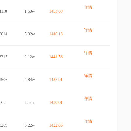
详情
1118
1.60w
1453.69
详情
6014
5.02w
1446.13
详情
3317
2.12w
1441.56
详情
1506
4.84w
1437.91
详情
225
8576
1430.01
详情
3269
3.22w
1422.86