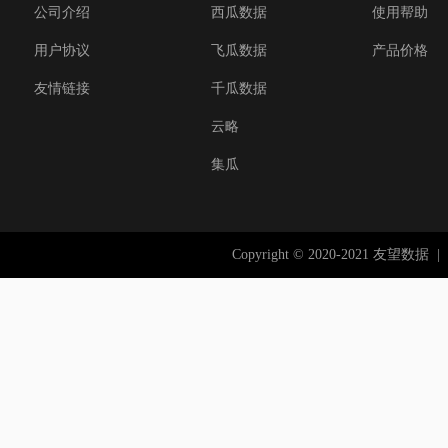
公司介绍
西瓜数据
使用帮助
用户协议
飞瓜数据
产品价格
友情链接
千瓜数据
云略
集瓜
Copyright © 2020-2021 