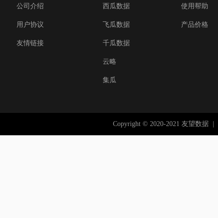
公司介绍
西瓜数据
使用帮助
用户协议
飞瓜数据
产品价格
友情链接
千瓜数据
云略
集瓜
Copyright © 2020-2021 