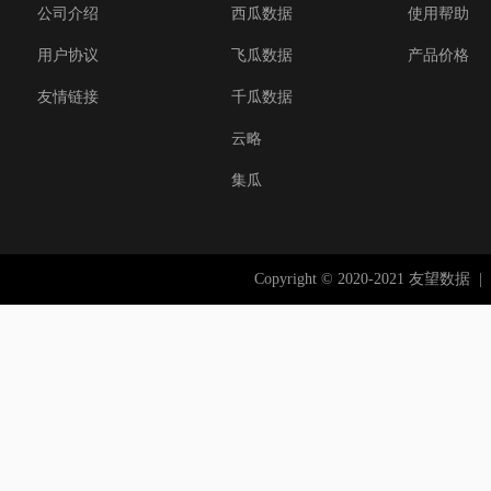
公司介绍
西瓜数据
使用帮助
用户协议
飞瓜数据
产品价格
友情链接
千瓜数据
云略
集瓜
Copyright © 2020-2021 