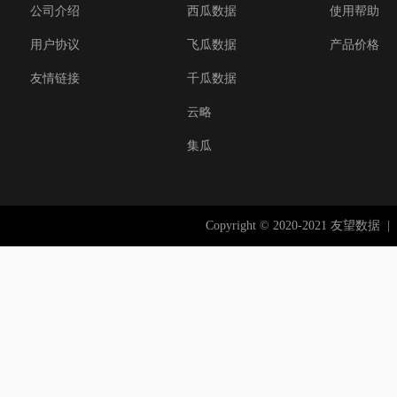
公司介绍
西瓜数据
使用帮助
用户协议
飞瓜数据
产品价格
友情链接
千瓜数据
云略
集瓜
Copyright © 2020-2021 