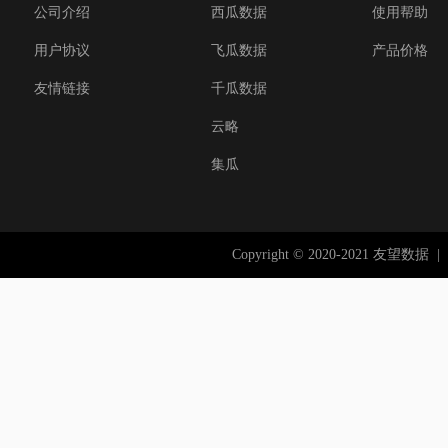
公司介绍
西瓜数据
使用帮助
用户协议
飞瓜数据
产品价格
友情链接
千瓜数据
云略
集瓜
Copyright © 2020-2021 