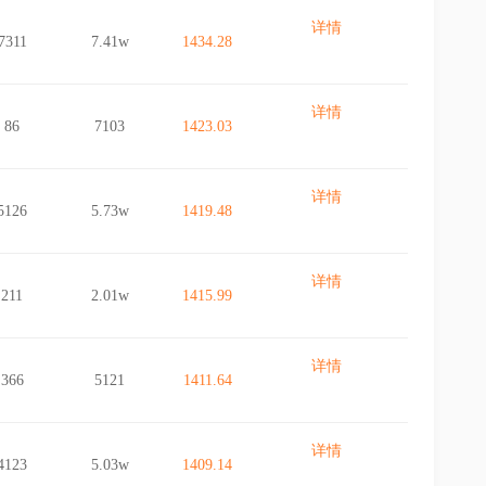
详情
7311
7.41w
1434.28
详情
86
7103
1423.03
详情
5126
5.73w
1419.48
详情
211
2.01w
1415.99
详情
366
5121
1411.64
详情
4123
5.03w
1409.14