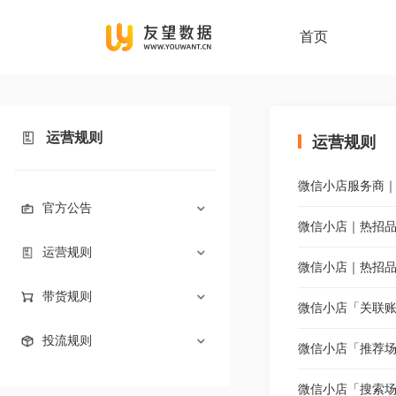
首页
运营规则
运营规则
微信小店服务商
官方公告
微信小店｜热招
运营规则
微信小店｜热招
带货规则
微信小店「关联
投流规则
微信小店「推荐
微信小店「搜索