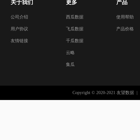
关于我们
更多
产品
公司介绍
西瓜数据
使用帮助
用户协议
飞瓜数据
产品价格
友情链接
千瓜数据
云略
集瓜
Copyright © 2020-2021 