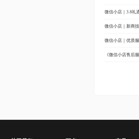
微信小店｜3.8礼
微信小店｜新商
微信小店｜优质服
《微信小店售后